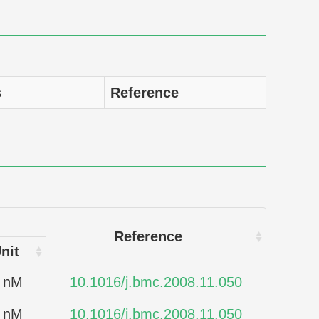
s
Reference
Reference
nit
nM
10.1016/j.bmc.2008.11.050
nM
10.1016/j.bmc.2008.11.050