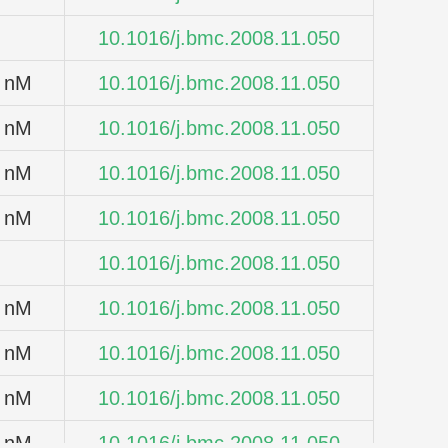
10.1016/j.bmc.2008.11.050
nM
10.1016/j.bmc.2008.11.050
nM
10.1016/j.bmc.2008.11.050
nM
10.1016/j.bmc.2008.11.050
nM
10.1016/j.bmc.2008.11.050
10.1016/j.bmc.2008.11.050
nM
10.1016/j.bmc.2008.11.050
nM
10.1016/j.bmc.2008.11.050
nM
10.1016/j.bmc.2008.11.050
nM
10.1016/j.bmc.2008.11.050